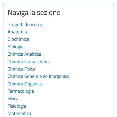
Naviga la sezione
Progetti di ricerca
Anatomia
Biochimica
Biologia
Chimica Analitica
Chimica Farmaceutica
Chimica Fisica
Chimica Generale ed Inorganica
Chimica Organica
Farmacologia
Fisica
Fisiologia
Matematica