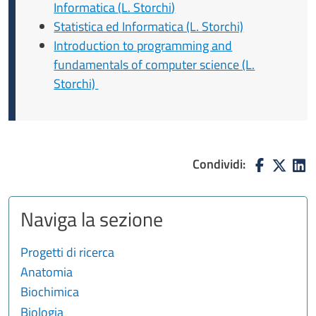
Informatica
(
L. Storchi
)
Statistica ed Informatica (L. Storchi)
Introduction to programming and
fundamentals of computer science (L.
Storchi)
Condividi:
Naviga la sezione
Progetti di ricerca
Anatomia
Biochimica
Biologia