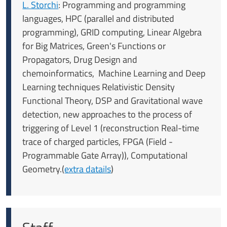
L. Storchi
: Programming and programming
languages, HPC (parallel and distributed
programming), GRID computing, Linear Algebra
for Big Matrices, Green's Functions or
Propagators, Drug Design and
chemoinformatics, Machine Learning and Deep
Learning techniques Relativistic Density
Functional Theory, DSP and Gravitational wave
detection, new approaches to the process of
triggering of Level 1 (reconstruction Real-time
trace of charged particles, FPGA (Field -
Programmable Gate Array)), Computational
Geometry.(
extra datails
)