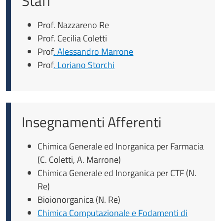
Staff
Prof. Nazzareno Re
Prof. Cecilia Coletti
Prof
. Alessandro Marrone
Prof
. Loriano Storchi
Insegnamenti Afferenti
Chimica Generale ed Inorganica per Farmacia
(C. Coletti, A. Marrone)
Chimica Generale ed Inorganica per CTF (N.
Re)
Bioionorganica (N. Re)
Chimica Computazionale e Fodamenti di