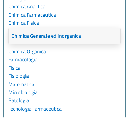
Chimica Analitica
Chimica Farmaceutica
Chimica Fisica
Chimica Generale ed Inorganica
Chimica Organica
Farmacologia
Fisica
Fisiologia
Matematica
Microbiologia
Patologia
Tecnologia Farmaceutica